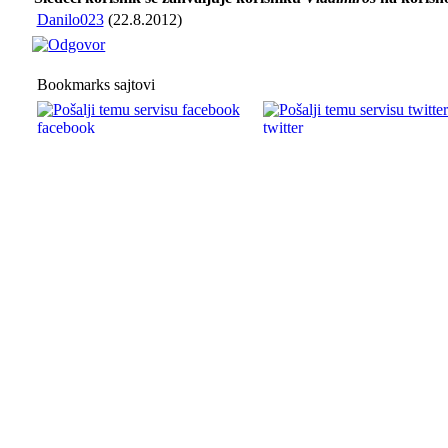
Danilo023
(22.8.2012)
Bookmarks sajtovi
facebook
twitter