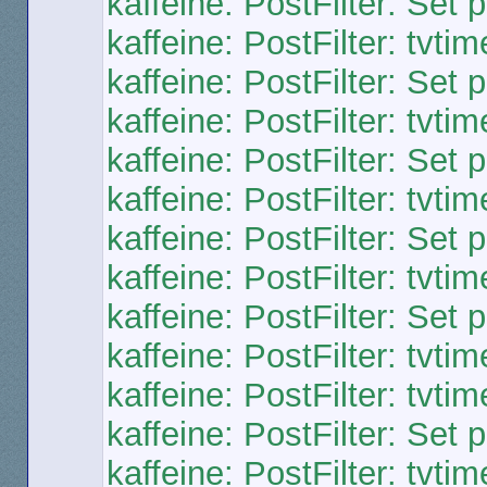
kaffeine: PostFilter: Set 
kaffeine: PostFilter: tvti
kaffeine: PostFilter: Set 
kaffeine: PostFilter: tvti
kaffeine: PostFilter: Set 
kaffeine: PostFilter: tvti
kaffeine: PostFilter: Set 
kaffeine: PostFilter: tvti
kaffeine: PostFilter: Set 
kaffeine: PostFilter: tvti
kaffeine: PostFilter: tvti
kaffeine: PostFilter: Set
kaffeine: PostFilter: tvti