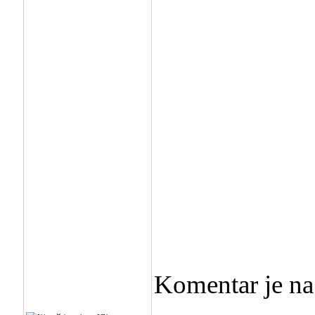
Komentar je n